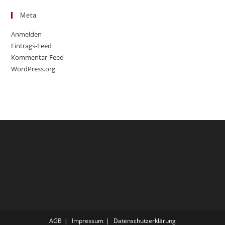
Meta
Anmelden
Eintrags-Feed
Kommentar-Feed
WordPress.org
AGB
Impressum
Datenschutzerklärung