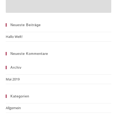
Neueste Beiträge
Hallo Welt!
Neueste Kommentare
Archiv
Mai 2019
Kategorien
Allgemein