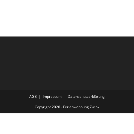
AGB
Impressum
Datenschutzerklärung
Copyright 2026 - Ferienwohnung Zwink