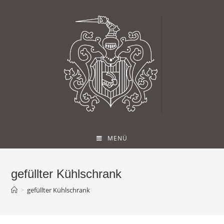
MENÜ
gefüllter Kühlschrank
>
gefüllter Kühlschrank