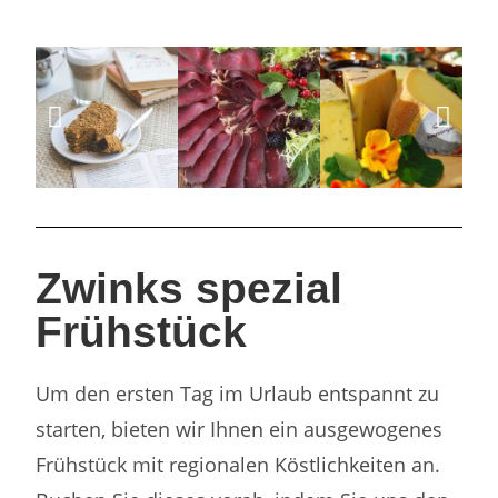
Zwinks spezial
Frühstück
Um den ersten Tag im Urlaub entspannt zu
starten, bieten wir Ihnen ein ausgewogenes
Frühstück mit regionalen Köstlichkeiten an.