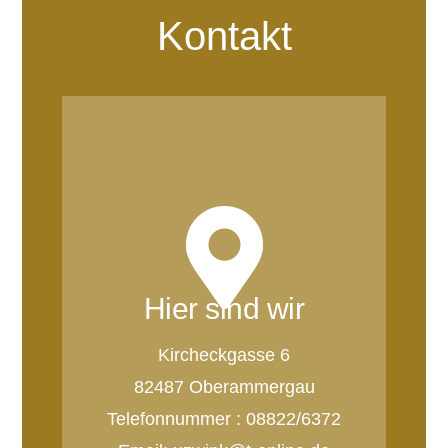
Kontakt
Hier sind wir
Kircheckgasse 6
82487 Oberammergau
Telefonnummer : 08822/6372